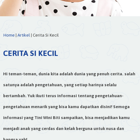
Home
|
Artikel
| Cerita Si Kecil
CERITA SI KECIL
Hi teman-teman, dunia kita adalah dunia yang penuh cerita. salah
satunya adalah pengetahuan, yang setiap harinya selalu
bertambah.
Yuk ikuti terus informasi tentang pengetahuan-
pengetahuan menarik yang bisa kamu dapatkan disini!
Semoga
informasi yang Tini Wini Biti sampaikan, bisa menjadikan kamu
menjadi anak yang cerdas dan kelak berguna untuk nusa dan
bangsa yah!