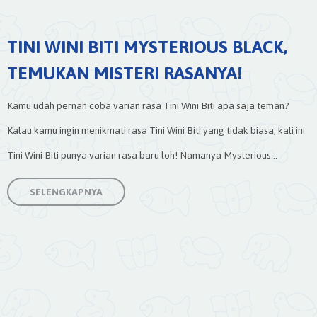
TINI WINI BITI MYSTERIOUS BLACK,
TEMUKAN MISTERI RASANYA!
Kamu udah pernah coba varian rasa Tini Wini Biti apa saja teman?
Kalau kamu ingin menikmati rasa Tini Wini Biti yang tidak biasa, kali ini
Tini Wini Biti punya varian rasa baru loh! Namanya Mysterious…
SELENGKAPNYA