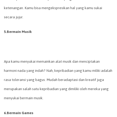
ketenangan. Kamu bisa mengekspresikan hal yang kamu sukai
secara jujur.
5.Bermain Musik
Apa kamu menyukai memainkan alat musik dan menciptakan
harmoni nada yang indah? Nah, kepribadian yang kamu miliki adalah
rasa toleransi yang bagus. Mudah beradaptasi dan kreatif juga
merupakan salah satu kepribadian yang dimiliki oleh mereka yang
menyukai bermain musik.
6.Bermain Games