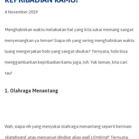
4 November 2019
Menghabiskan waktu melakukan hal yang kita sukai memang sangat
menyenangkan ya teman! Siapa nih yang sering menghabiskan waktu
luang mengerjakan hobi yang sangat disukai? Ternyata, hobi bisa
menggambarkan kepribadian kamu juga, loh. Yuk teman, kita cari
tau!
1. Olahraga Menantang
Wah, siapa nih yang menyukai olahraga menantang seperti bermain
skateboard,
atau memanjat dinding alias
wall climbing
? Ternyata,