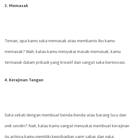
3. Memasak
Teman, apa kamu suka memasak atau membantu Ibu kamu
memasak? Wah, kalau kamu menyukai masak-memasak, kamu
termasuk dalam pribadi yang kreatif dan sangat suka berinovasi.
4. Kerajinan Tangan
Suka sekali dengan membuat benda-benda atau barang lucu dan
unik sendiri? Nah, kalau kamu sangat menyukai membuat kerajinan
itu artinya kamu memiliki kepribadian yang sabar dan suka