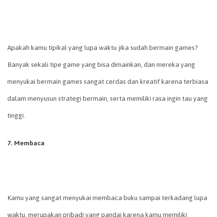
Apakah kamu tipikal yang lupa waktu jika sudah bermain games?
Banyak sekali tipe game yang bisa dimainkan, dan mereka yang
menyukai bermain games sangat cerdas dan kreatif karena terbiasa
dalam menyusun strategi bermain, serta memiliki rasa ingin tau yang
tinggi.
7. Membaca
Kamu yang sangat menyukai membaca buku sampai terkadang lupa
waktu, merupakan pribadi yang pandai karena kamu memiliki