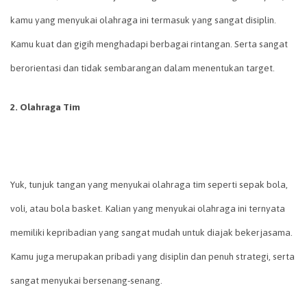
kamu yang menyukai olahraga ini termasuk yang sangat disiplin.
Kamu kuat dan gigih menghadapi berbagai rintangan. Serta sangat
berorientasi dan tidak sembarangan dalam menentukan target.
2. Olahraga Tim
Yuk, tunjuk tangan yang menyukai olahraga tim seperti sepak bola,
voli, atau bola basket. Kalian yang menyukai olahraga ini ternyata
memiliki kepribadian yang sangat mudah untuk diajak bekerjasama.
Kamu juga merupakan pribadi yang disiplin dan penuh strategi, serta
sangat menyukai bersenang-senang.