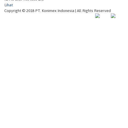
Lihat
Copyright © 2018 PT. Konimex Indonesia | All Rights Reserved