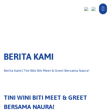
Mai
Men
BERITA KAMI
Berita Kami | Tini Wini Biti Meet & Greet Bersama Naura!
TINI WINI BITI MEET & GREET
BERSAMA NAURA!