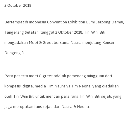
3 October 2018
Bertempat di Indonesia Convention Exhibition Bumi Serpong Damai,
Tangerang Selatan, tanggal 2 Oktober 2018, Tini Wini Biti
mengadakan Meet & Greet bersama Naura menjelang Konser
Dongeng 3.
Para peserta meet & greet adalah pemenang mingguan dari
kompetisi digital media Tim Naura vs Tim Neona, yang diadakan
oleh Tini Wini Biti untuk mencari para fans Tini Wini Biti sejati, yang
juga merupakan fans sejati dari Naura & Neona.